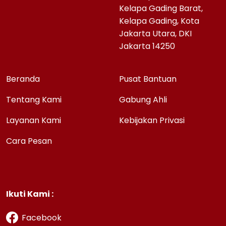
Kelapa Gading Barat,
Kelapa Gading, Kota
Jakarta Utara, DKI
Jakarta 14250
Beranda
Pusat Bantuan
Tentang Kami
Gabung Ahli
Layanan Kami
Kebijakan Privasi
Cara Pesan
Ikuti Kami :
Facebook