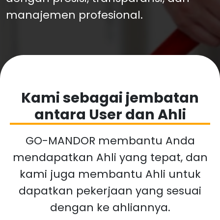
manajemen profesional.
Kami sebagai jembatan
antara User dan Ahli
GO-MANDOR membantu Anda
mendapatkan Ahli yang tepat, dan
kami juga membantu Ahli untuk
dapatkan pekerjaan yang sesuai
dengan ke ahliannya.