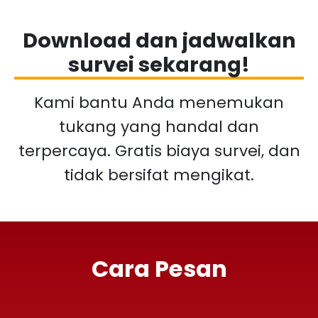
Download dan jadwalkan
survei sekarang!
Kami bantu Anda menemukan
tukang yang handal dan
terpercaya. Gratis biaya survei, dan
tidak bersifat mengikat.
Cara Pesan